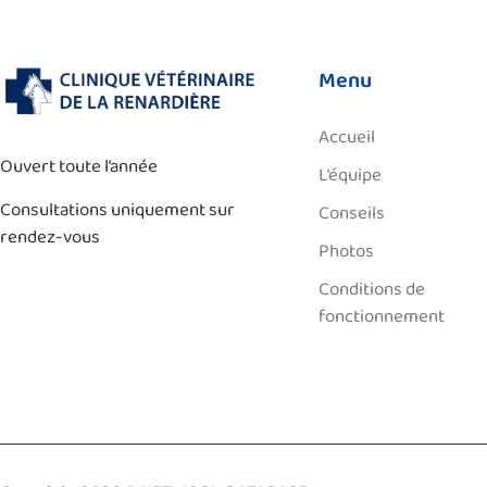
Menu
Accueil
Ouvert toute l’année
L'équipe
Consultations uniquement sur
Conseils
rendez-vous
Photos
Conditions de
fonctionnement