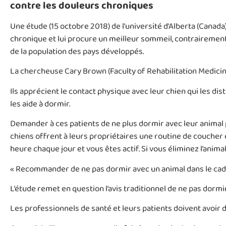
contre les douleurs chroniques
Une étude (15 octobre 2018) de l’université d’Alberta (Cana
chronique et lui procure un meilleur sommeil, contrairement
de la population des pays développés.
La chercheuse Cary Brown (Faculty of Rehabilitation Medici
Ils apprécient le contact physique avec leur chien qui les distr
les aide à dormir.
Demander à ces patients de ne plus dormir avec leur animal
chiens offrent à leurs propriétaires une routine de coucher 
heure chaque jour et vous êtes actif. Si vous éliminez l’anima
« Recommander de ne pas dormir avec un animal dans le cadr
L’étude remet en question l’avis traditionnel de ne pas dormi
Les professionnels de santé et leurs patients doivent avoir