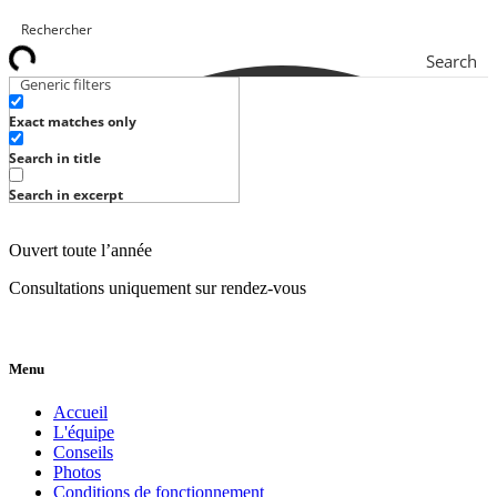
Search
Generic filters
Exact matches only
Search in title
Search in excerpt
Ouvert toute l’année
Consultations uniquement sur rendez-vous
Menu
Accueil
L'équipe
Conseils
Photos
Conditions de fonctionnement