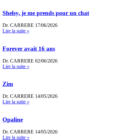
Shelsy, je me prends pour un chat
Dr. CARRERE
17/06/2026
Lire la suite »
Forever avait 16 ans
Dr. CARRERE
02/06/2026
Lire la suite »
Zim
Dr. CARRERE
14/05/2026
Lire la suite »
Opaline
Dr. CARRERE
14/05/2026
Lire la suite »