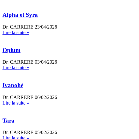
Alpha et Syra
Dr. CARRERE
23/04/2026
Lire la suite »
Opium
Dr. CARRERE
03/04/2026
Lire la suite »
Ivanohé
Dr. CARRERE
06/02/2026
Lire la suite »
Tara
Dr. CARRERE
05/02/2026
Lire la suite »