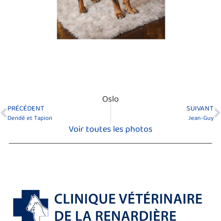
Oslo
PRÉCÉDENT
SUIVANT
Dendé et Tapion
Jean-Guy
Voir toutes les photos