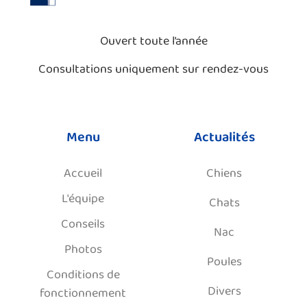
Ouvert toute l’année
Consultations uniquement sur rendez-vous
Menu
Actualités
Accueil
Chiens
L'équipe
Chats
Conseils
Nac
Photos
Poules
Conditions de
Divers
fonctionnement