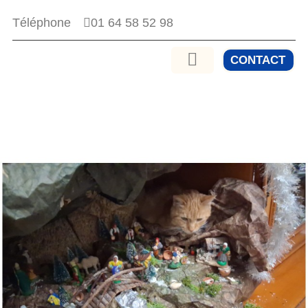
01 64 58 52 98
Téléphone
CONTACT