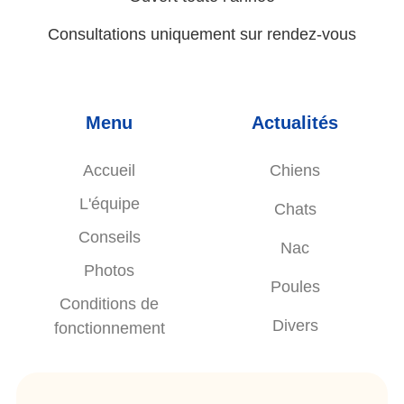
Consultations uniquement sur rendez-vous
Menu
Actualités
Accueil
Chiens
L'équipe
Chats
Conseils
Nac
Photos
Poules
Conditions de
Divers
fonctionnement