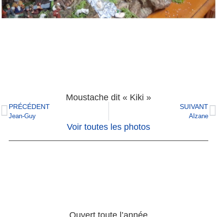
Moustache dit « Kiki »
PRÉCÉDENT
SUIVANT
Jean-Guy
Alzane
Voir toutes les photos
Ouvert toute l’année