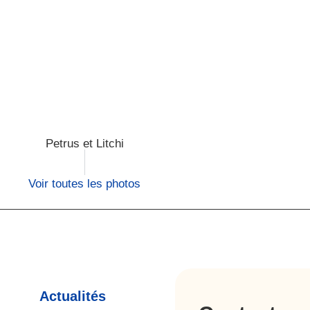
Petrus et Litchi
Voir toutes les photos
Actualités