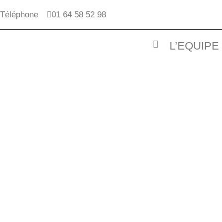
Téléphone
01 64 58 52 98
L’EQUIPE