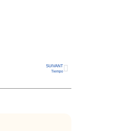
SUIVANT
Tiempo