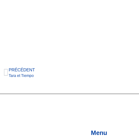
PRÉCÉDENT
Tara et Tiempo
Menu