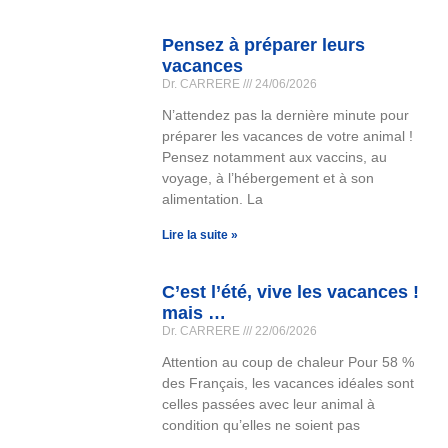
Pensez à préparer leurs
vacances
Dr. CARRERE
24/06/2026
N’attendez pas la dernière minute pour
préparer les vacances de votre animal !
Pensez notamment aux vaccins, au
voyage, à l’hébergement et à son
alimentation. La
Lire la suite »
C’est l’été, vive les vacances !
mais …
Dr. CARRERE
22/06/2026
Attention au coup de chaleur Pour 58 %
des Français, les vacances idéales sont
celles passées avec leur animal à
condition qu’elles ne soient pas