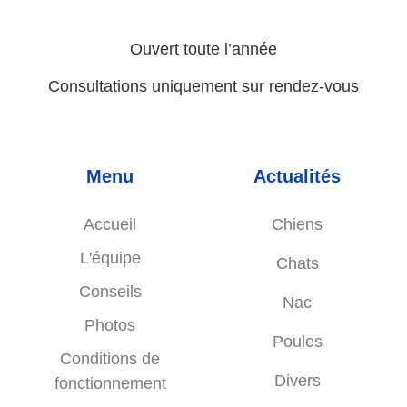
Ouvert toute l’année
Consultations uniquement sur rendez-vous
Menu
Actualités
Accueil
Chiens
L'équipe
Chats
Conseils
Nac
Photos
Poules
Conditions de
Divers
fonctionnement