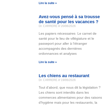
Lire la suite »
Avez-vous pensé à sa trousse
de santé pour les vacances ?
Dr. CARRERE
20/06/2026
Les papiers nécessaires Le carnet de
santé pour le lieu de villégiature et le
passeport pour aller à l’étranger
accompagnés des dernières
ordonnances et analyses
Lire la suite »
Les chiens au restaurant
Dr. CARRERE
19/06/2026
Tout d’abord, que nous dit la législation ?
Les chiens sont interdits dans les
commerces alimentaires pour des raisons
d’hygiène mais pour les restaurants, la