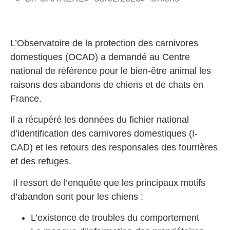
L’Observatoire de la protection des carnivores
domestiques (OCAD) a demandé au Centre
national de référence pour le bien-être animal les
raisons des abandons de chiens et de chats en
France.
Il a récupéré les données du fichier national
d’identification des carnivores domestiques (I-
CAD) et les retours des responsales des fourrières
et des refuges.
Il ressort de l’enquête que les principaux motifs
d’abandon sont pour les chiens :
L’existence de troubles du comportement