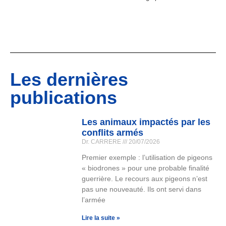
Les dernières
publications
Les animaux impactés par les
conflits armés
Dr. CARRERE
20/07/2026
Premier exemple : l’utilisation de pigeons
« biodrones » pour une probable finalité
guerrière. Le recours aux pigeons n’est
pas une nouveauté. Ils ont servi dans
l’armée
Lire la suite »