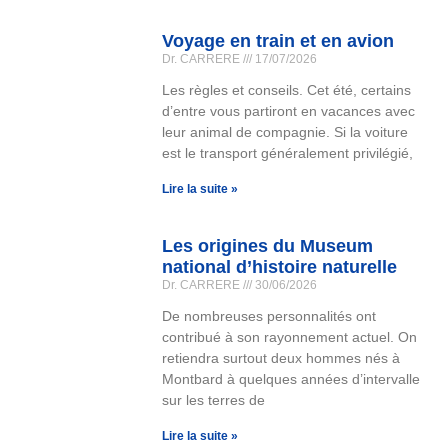
Voyage en train et en avion
Dr. CARRERE
17/07/2026
Les règles et conseils. Cet été, certains
d’entre vous partiront en vacances avec
leur animal de compagnie. Si la voiture
est le transport généralement privilégié,
Lire la suite »
Les origines du Museum
national d’histoire naturelle
Dr. CARRERE
30/06/2026
De nombreuses personnalités ont
contribué à son rayonnement actuel. On
retiendra surtout deux hommes nés à
Montbard à quelques années d’intervalle
sur les terres de
Lire la suite »