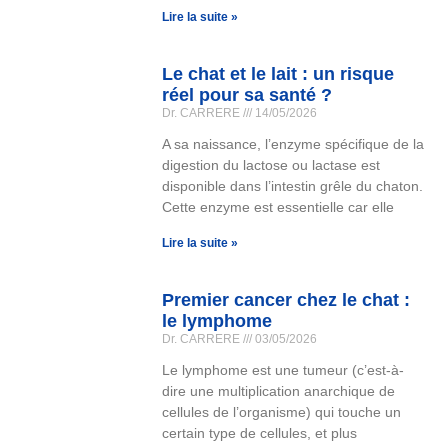
Lire la suite »
Le chat et le lait : un risque
réel pour sa santé ?
Dr. CARRERE
14/05/2026
A sa naissance, l’enzyme spécifique de la
digestion du lactose ou lactase est
disponible dans l’intestin grêle du chaton.
Cette enzyme est essentielle car elle
Lire la suite »
Premier cancer chez le chat :
le lymphome
Dr. CARRERE
03/05/2026
Le lymphome est une tumeur (c’est-à-
dire une multiplication anarchique de
cellules de l’organisme) qui touche un
certain type de cellules, et plus