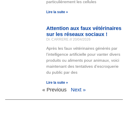
particulièrement les cellules
Lire la suite »
Attention aux faux vétérinaires
sur les réseaux sociaux !
Dr. CARRERE
20/04/2026
Après les faux vétérinaires générés par
l’intelligence artificielle pour vanter divers
produits ou aliments pour animaux, voici
maintenant des tentatives d’escroquerie
du public par des
Lire la suite »
« Previous
Next »