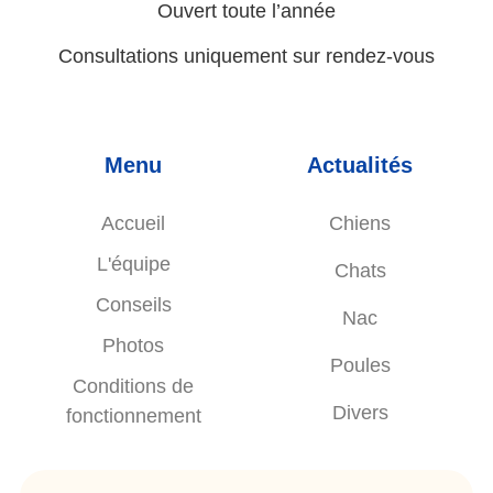
Ouvert toute l’année
Consultations uniquement sur rendez-vous
Menu
Actualités
Accueil
Chiens
L'équipe
Chats
Conseils
Nac
Photos
Poules
Conditions de
Divers
fonctionnement