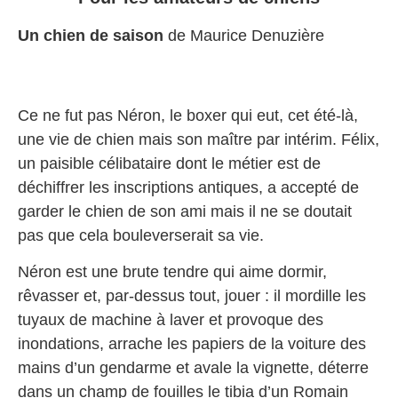
Un chien de saison
de Maurice Denuzière
Ce ne fut pas Néron, le boxer qui eut, cet été-là,
une vie de chien mais son maître par intérim. Félix,
un paisible célibataire dont le métier est de
déchiffrer les inscriptions antiques, a accepté de
garder le chien de son ami mais il ne se doutait
pas que cela bouleverserait sa vie.
Néron est une brute tendre qui aime dormir,
rêvasser et, par-dessus tout, jouer : il mordille les
tuyaux de machine à laver et provoque des
inondations, arrache les papiers de la voiture des
mains d’un gendarme et avale la vignette, déterre
dans un champ de fouilles le tibia d’un Romain