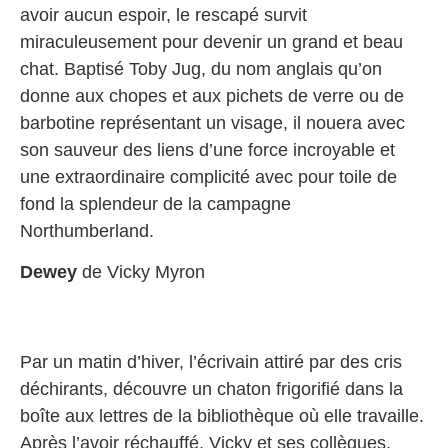
avoir aucun espoir, le rescapé survit
miraculeusement pour devenir un grand et beau
chat. Baptisé Toby Jug, du nom anglais qu’on
donne aux chopes et aux pichets de verre ou de
barbotine représentant un visage, il nouera avec
son sauveur des liens d’une force incroyable et
une extraordinaire complicité avec pour toile de
fond la splendeur de la campagne
Northumberland.
Dewey
de Vicky Myron
Par un matin d’hiver, l’écrivain attiré par des cris
déchirants, découvre un chaton frigorifié dans la
boîte aux lettres de la bibliothèque où elle travaille.
Après l’avoir réchauffé, Vicky et ses collègues,