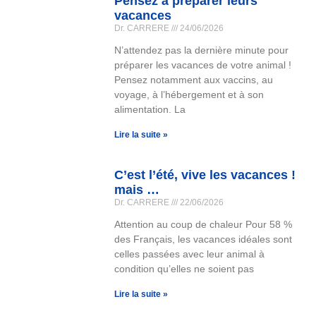
Pensez à préparer leurs
vacances
Dr. CARRERE
24/06/2026
N’attendez pas la dernière minute pour
préparer les vacances de votre animal !
Pensez notamment aux vaccins, au
voyage, à l’hébergement et à son
alimentation. La
Lire la suite »
C’est l’été, vive les vacances !
mais …
Dr. CARRERE
22/06/2026
Attention au coup de chaleur Pour 58 %
des Français, les vacances idéales sont
celles passées avec leur animal à
condition qu’elles ne soient pas
Lire la suite »