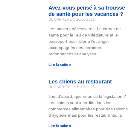
Avez-vous pensé à sa trousse
de santé pour les vacances ?
Dr. CARRERE
20/06/2026
Les papiers nécessaires Le carnet de
santé pour le lieu de villégiature et le
passeport pour aller à l’étranger
accompagnés des dernières
ordonnances et analyses
Lire la suite »
Les chiens au restaurant
Dr. CARRERE
19/06/2026
Tout d’abord, que nous dit la législation ?
Les chiens sont interdits dans les
commerces alimentaires pour des raisons
d’hygiène mais pour les restaurants, la
Lire la suite »