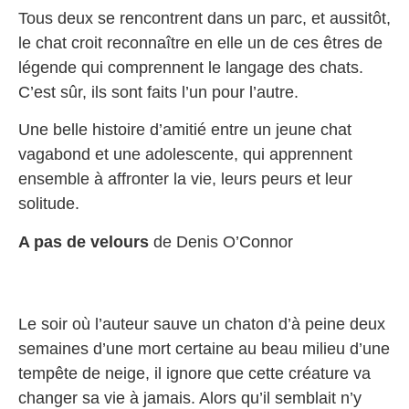
Tous deux se rencontrent dans un parc, et aussitôt,
le chat croit reconnaître en elle un de ces êtres de
légende qui comprennent le langage des chats.
C’est sûr, ils sont faits l’un pour l’autre.
Une belle histoire d’amitié entre un jeune chat
vagabond et une adolescente, qui apprennent
ensemble à affronter la vie, leurs peurs et leur
solitude.
A pas de velours
de Denis O’Connor
Le soir où l’auteur sauve un chaton d’à peine deux
semaines d’une mort certaine au beau milieu d’une
tempête de neige, il ignore que cette créature va
changer sa vie à jamais. Alors qu’il semblait n’y