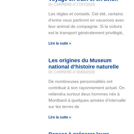
Dr. CARRERE
17/07/2026
Les règles et conseils. Cet été, certains
d’entre vous partiront en vacances avec
leur animal de compagnie. Si la voiture
est le transport généralement privilégié,
Lire la suite »
Les origines du Museum
national d’histoire naturelle
Dr. CARRERE
30/06/2026
De nombreuses personnalités ont
contribué à son rayonnement actuel. On
retiendra surtout deux hommes nés à
Montbard à quelques années d’intervalle
sur les terres de
Lire la suite »