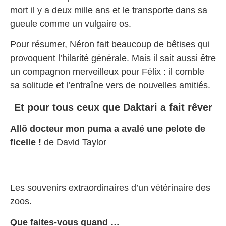
mort il y a deux mille ans et le transporte dans sa
gueule comme un vulgaire os.
Pour résumer, Néron fait beaucoup de bêtises qui
provoquent l’hilarité générale. Mais il sait aussi être
un compagnon merveilleux pour Félix : il comble
sa solitude et l’entraîne vers de nouvelles amitiés.
Et pour tous ceux que Daktari a fait rêver
Allô docteur mon puma a avalé une pelote de
ficelle !
de David Taylor
Les souvenirs extraordinaires d’un vétérinaire des
zoos.
Que faites-vous quand …