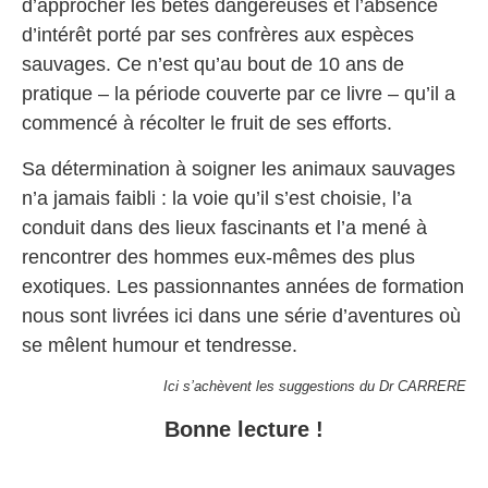
d’approcher les bêtes dangereuses et l’absence
d’intérêt porté par ses confrères aux espèces
sauvages. Ce n’est qu’au bout de 10 ans de
pratique – la période couverte par ce livre – qu’il a
commencé à récolter le fruit de ses efforts.
Sa détermination à soigner les animaux sauvages
n’a jamais faibli : la voie qu’il s’est choisie, l’a
conduit dans des lieux fascinants et l’a mené à
rencontrer des hommes eux-mêmes des plus
exotiques. Les passionnantes années de formation
nous sont livrées ici dans une série d’aventures où
se mêlent humour et tendresse.
Ici s’achèvent les suggestions du Dr CARRERE
Bonne lecture !