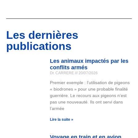
Les dernières
publications
Les animaux impactés par les
conflits armés
Dr. CARRERE
20/07/2026
Premier exemple : l’utilisation de pigeons
« biodrones » pour une probable finalité
guerrière. Le recours aux pigeons n’est
pas une nouveauté. Ils ont servi dans
l’armée
Lire la suite »
Voyage en train et en avion