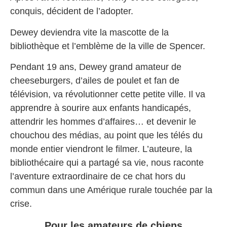
conquis, décident de l’adopter.
Dewey deviendra vite la mascotte de la
bibliothèque et l’emblème de la ville de Spencer.
Pendant 19 ans, Dewey grand amateur de
cheeseburgers, d’ailes de poulet et fan de
télévision, va révolutionner cette petite ville. Il va
apprendre à sourire aux enfants handicapés,
attendrir les hommes d’affaires… et devenir le
chouchou des médias, au point que les télés du
monde entier viendront le filmer. L’auteure, la
bibliothécaire qui a partagé sa vie, nous raconte
l’aventure extraordinaire de ce chat hors du
commun dans une Amérique rurale touchée par la
crise.
Pour les amateurs de chiens