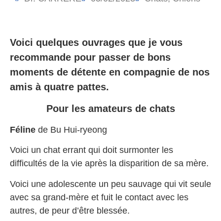
Voici quelques ouvrages que je vous
recommande pour passer de bons
moments de détente en compagnie de nos
amis à quatre pattes.
Pour les amateurs de chats
Féline
de Bu Hui-ryeong
Voici un chat errant qui doit surmonter les
difficultés de la vie après la disparition de sa mère.
Voici une adolescente un peu sauvage qui vit seule
avec sa grand-mère et fuit le contact avec les
autres, de peur d’être blessée.