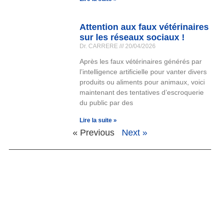
Attention aux faux vétérinaires
sur les réseaux sociaux !
Dr. CARRERE
20/04/2026
Après les faux vétérinaires générés par
l’intelligence artificielle pour vanter divers
produits ou aliments pour animaux, voici
maintenant des tentatives d’escroquerie
du public par des
Lire la suite »
« Previous
Next »