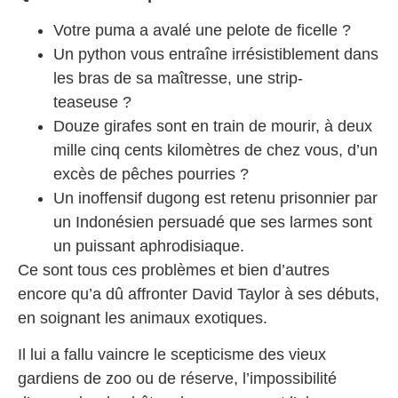
Votre puma a avalé une pelote de ficelle ?
Un python vous entraîne irrésistiblement dans
les bras de sa maîtresse, une strip-
teaseuse ?
Douze girafes sont en train de mourir, à deux
mille cinq cents kilomètres de chez vous, d’un
excès de pêches pourries ?
Un inoffensif dugong est retenu prisonnier par
un Indonésien persuadé que ses larmes sont
un puissant aphrodisiaque.
Ce sont tous ces problèmes et bien d’autres
encore qu’a dû affronter David Taylor à ses débuts,
en soignant les animaux exotiques.
Il lui a fallu vaincre le scepticisme des vieux
gardiens de zoo ou de réserve, l’impossibilité