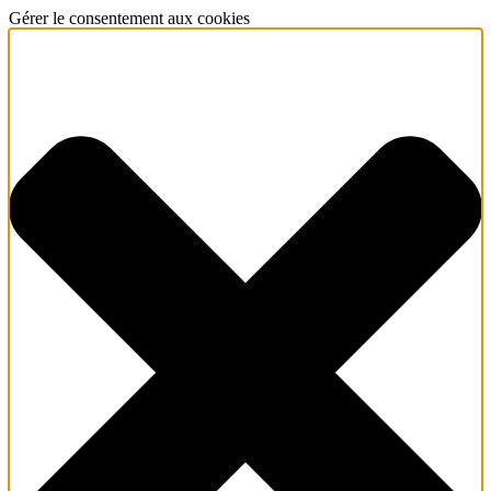
Gérer le consentement aux cookies