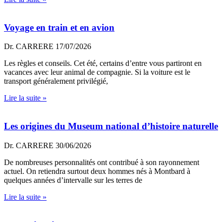
Voyage en train et en avion
Dr. CARRERE
17/07/2026
Les règles et conseils. Cet été, certains d’entre vous partiront en
vacances avec leur animal de compagnie. Si la voiture est le
transport généralement privilégié,
Lire la suite »
Les origines du Museum national d’histoire naturelle
Dr. CARRERE
30/06/2026
De nombreuses personnalités ont contribué à son rayonnement
actuel. On retiendra surtout deux hommes nés à Montbard à
quelques années d’intervalle sur les terres de
Lire la suite »