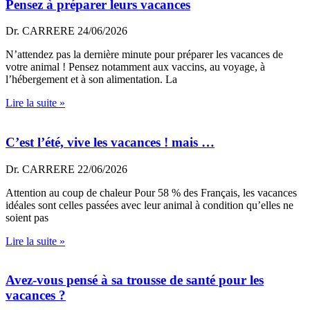
Pensez à préparer leurs vacances
Dr. CARRERE
24/06/2026
N’attendez pas la dernière minute pour préparer les vacances de
votre animal ! Pensez notamment aux vaccins, au voyage, à
l’hébergement et à son alimentation. La
Lire la suite »
C’est l’été, vive les vacances ! mais …
Dr. CARRERE
22/06/2026
Attention au coup de chaleur Pour 58 % des Français, les vacances
idéales sont celles passées avec leur animal à condition qu’elles ne
soient pas
Lire la suite »
Avez-vous pensé à sa trousse de santé pour les
vacances ?