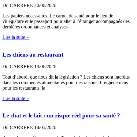
Dr. CARRERE
20/06/2026
Les papiers nécessaires Le carnet de santé pour le lieu de
villégiature et le passeport pour aller à l’étranger accompagnés des
dernières ordonnances et analyses
Lire la suite »
Les chiens au restaurant
Dr. CARRERE
19/06/2026
Tout d’abord, que nous dit la législation ? Les chiens sont interdits
dans les commerces alimentaires pour des raisons d’hygiène mais
pour les restaurants, la
Lire la suite »
Le chat et le lait : un risque réel pour sa santé ?
Dr. CARRERE
14/05/2026