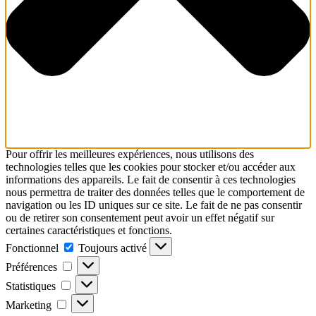
Pour offrir les meilleures expériences, nous utilisons des
technologies telles que les cookies pour stocker et/ou accéder aux
informations des appareils. Le fait de consentir à ces technologies
nous permettra de traiter des données telles que le comportement de
navigation ou les ID uniques sur ce site. Le fait de ne pas consentir
ou de retirer son consentement peut avoir un effet négatif sur
certaines caractéristiques et fonctions.
Fonctionnel
Fonctionnel
Toujours activé
Préférences
Préférences
Statistiques
Statistiques
Marketing
Marketing