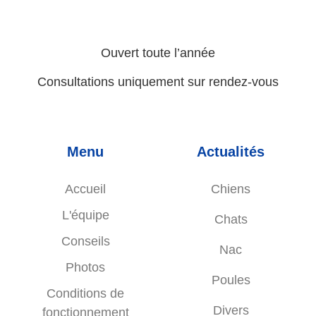
Ouvert toute l’année
Consultations uniquement sur rendez-vous
Menu
Actualités
Accueil
Chiens
L'équipe
Chats
Conseils
Nac
Photos
Poules
Conditions de
Divers
fonctionnement