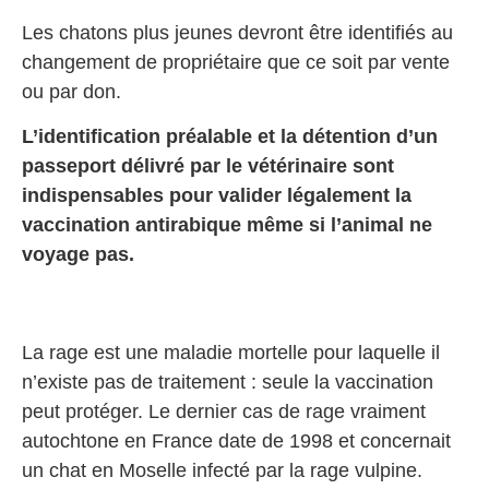
Les chatons plus jeunes devront être identifiés au
changement de propriétaire que ce soit par vente
ou par don.
L’identification préalable et la détention d’un
passeport délivré par le vétérinaire sont
indispensables pour valider légalement la
vaccination antirabique même si l’animal ne
voyage pas.
La rage est une maladie mortelle pour laquelle il
n’existe pas de traitement : seule la vaccination
peut protéger. Le dernier cas de rage vraiment
autochtone en France date de 1998 et concernait
un chat en Moselle infecté par la rage vulpine.