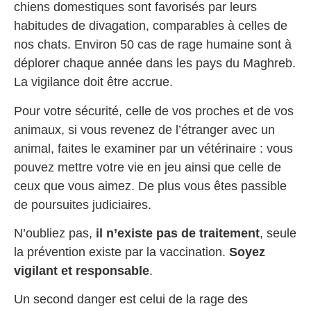
chiens domestiques sont favorisés par leurs
habitudes de divagation, comparables à celles de
nos chats. Environ 50 cas de rage humaine sont à
déplorer chaque année dans les pays du Maghreb.
La vigilance doit être accrue.
Pour votre sécurité, celle de vos proches et de vos
animaux, si vous revenez de l’étranger avec un
animal, faites le examiner par un vétérinaire : vous
pouvez mettre votre vie en jeu ainsi que celle de
ceux que vous aimez. De plus vous êtes passible
de poursuites judiciaires.
N’oubliez pas,
il n’existe
pas de traitement
, seule
la prévention existe par la vaccination.
Soyez
vigilant et responsable
.
Un second danger est celui de la rage des