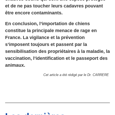
et de ne pas toucher leurs cadavres pouvant
être encore contaminants.
En conclusion, l’importation de chiens
constitue la principale menace de rage en
France. La vigilance et la prévention
s’imposent toujours et passent par la
sensibilisation des propriétaires à la maladie, la
vaccination, l’identification et le passeport des
animaux.
Cet article a été rédigé par le Dr. CARRERE