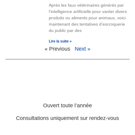
Après les faux vétérinaires générés par
l’intelligence artificielle pour vanter divers
produits ou aliments pour animaux, voici
maintenant des tentatives d’escroquerie
du public par des
Lire la suite »
« Previous
Next »
Ouvert toute l’année
Consultations uniquement sur rendez-vous