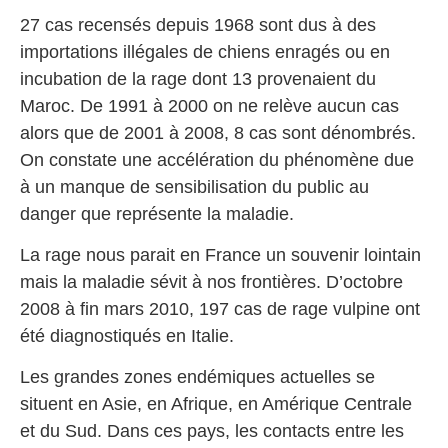
27 cas recensés depuis 1968 sont dus à des
importations illégales de chiens enragés ou en
incubation de la rage dont 13 provenaient du
Maroc. De 1991 à 2000 on ne relève aucun cas
alors que de 2001 à 2008, 8 cas sont dénombrés.
On constate une accélération du phénomène due
à un manque de sensibilisation du public au
danger que représente la maladie.
La rage nous parait en France un souvenir lointain
mais la maladie sévit à nos frontières. D’octobre
2008 à fin mars 2010, 197 cas de rage vulpine ont
été diagnostiqués en Italie.
Les grandes zones endémiques actuelles se
situent en Asie, en Afrique, en Amérique Centrale
et du Sud. Dans ces pays, les contacts entre les