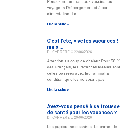
Pensez notamment aux vaccins, au
voyage, à l’hébergement et à son
alimentation. La
Lire la suite »
C’est l’été, vive les vacances !
mais …
Dr. CARRERE
22/06/2026
Attention au coup de chaleur Pour 58 %
des Français, les vacances idéales sont
celles passées avec leur animal à
condition qu’elles ne soient pas
Lire la suite »
Avez-vous pensé à sa trousse
de santé pour les vacances ?
Dr. CARRERE
20/06/2026
Les papiers nécessaires Le carnet de