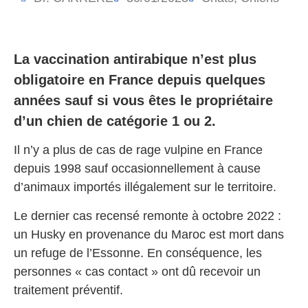
La vaccination antirabique n’est plus
obligatoire en France depuis quelques
années sauf si vous êtes le propriétaire
d’un chien de catégorie 1 ou 2.
Il n’y a plus de cas de rage vulpine en France
depuis 1998 sauf occasionnellement à cause
d’animaux importés illégalement sur le territoire.
Le dernier cas recensé remonte à octobre 2022 :
un Husky en provenance du Maroc est mort dans
un refuge de l’Essonne. En conséquence, les
personnes « cas contact » ont dû recevoir un
traitement préventif.