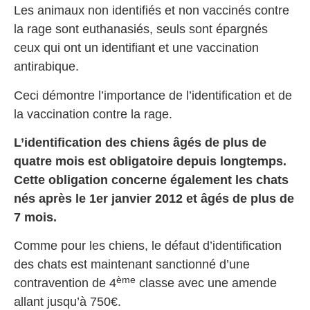
Les animaux non identifiés et non vaccinés contre
la rage sont euthanasiés, seuls sont épargnés
ceux qui ont un identifiant et une vaccination
antirabique.
Ceci démontre l’importance de l’identification et de
la vaccination contre la rage.
L’identification des chiens âgés de plus de
quatre mois est obligatoire depuis longtemps.
Cette obligation concerne également les chats
nés après le 1er janvier 2012 et âgés de plus de
7 mois.
Comme pour les chiens, le défaut d’identification
des chats est maintenant sanctionné d’une
ème
contravention de 4
classe avec une amende
allant jusqu’à 750€.