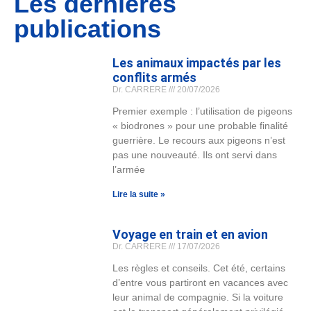
Les dernières
publications
Les animaux impactés par les
conflits armés
Dr. CARRERE
20/07/2026
Premier exemple : l’utilisation de pigeons
« biodrones » pour une probable finalité
guerrière. Le recours aux pigeons n’est
pas une nouveauté. Ils ont servi dans
l’armée
Lire la suite »
Voyage en train et en avion
Dr. CARRERE
17/07/2026
Les règles et conseils. Cet été, certains
d’entre vous partiront en vacances avec
leur animal de compagnie. Si la voiture