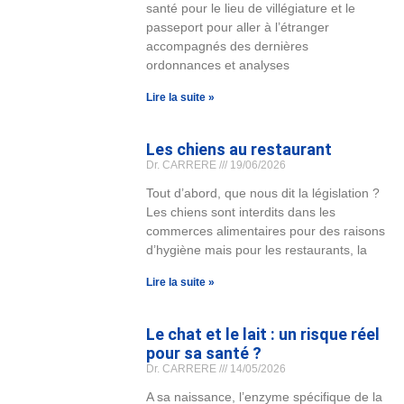
santé pour le lieu de villégiature et le
passeport pour aller à l’étranger
accompagnés des dernières
ordonnances et analyses
Lire la suite »
Les chiens au restaurant
Dr. CARRERE
19/06/2026
Tout d’abord, que nous dit la législation ?
Les chiens sont interdits dans les
commerces alimentaires pour des raisons
d’hygiène mais pour les restaurants, la
Lire la suite »
Le chat et le lait : un risque réel
pour sa santé ?
Dr. CARRERE
14/05/2026
A sa naissance, l’enzyme spécifique de la