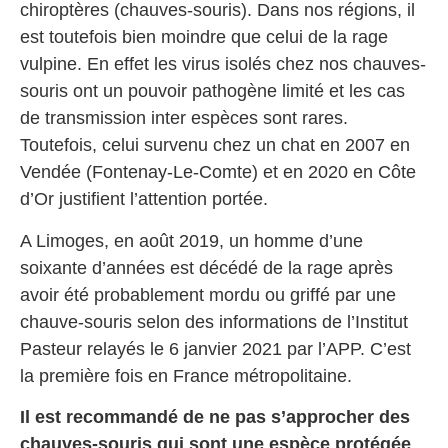
chiroptères (chauves-souris). Dans nos régions, il
est toutefois bien moindre que celui de la rage
vulpine. En effet les virus isolés chez nos chauves-
souris ont un pouvoir pathogène limité et les cas
de transmission inter espèces sont rares.
Toutefois, celui survenu chez un chat en 2007 en
Vendée (Fontenay-Le-Comte) et en 2020 en Côte
d’Or justifient l’attention portée.
A Limoges, en août 2019, un homme d’une
soixante d’années est décédé de la rage après
avoir été probablement mordu ou griffé par une
chauve-souris selon des informations de l’Institut
Pasteur relayés le 6 janvier 2021 par l’APP. C’est
la première fois en France métropolitaine.
Il est recommandé de ne pas s’approcher des
chauves-souris qui sont une espèce protégée