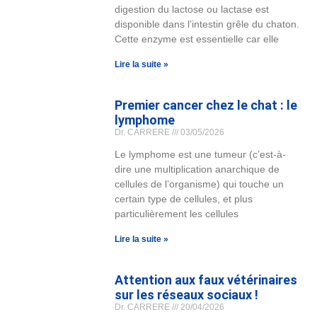
digestion du lactose ou lactase est
disponible dans l’intestin grêle du chaton.
Cette enzyme est essentielle car elle
Lire la suite »
Premier cancer chez le chat : le
lymphome
Dr. CARRERE
03/05/2026
Le lymphome est une tumeur (c’est-à-
dire une multiplication anarchique de
cellules de l’organisme) qui touche un
certain type de cellules, et plus
particulièrement les cellules
Lire la suite »
Attention aux faux vétérinaires
sur les réseaux sociaux !
Dr. CARRERE
20/04/2026