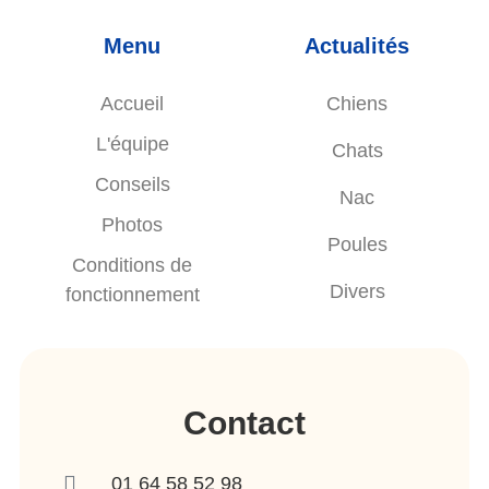
Menu
Actualités
Accueil
Chiens
L'équipe
Chats
Conseils
Nac
Photos
Poules
Conditions de
Divers
fonctionnement
Contact
01 64 58 52 98