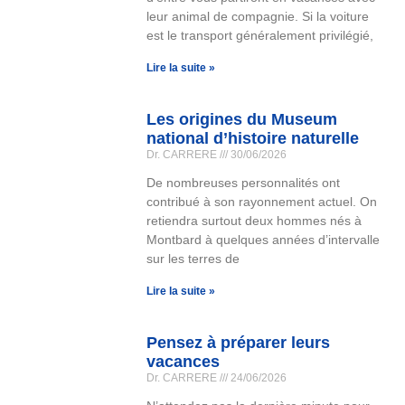
leur animal de compagnie. Si la voiture
est le transport généralement privilégié,
Lire la suite »
Les origines du Museum
national d’histoire naturelle
Dr. CARRERE
30/06/2026
De nombreuses personnalités ont
contribué à son rayonnement actuel. On
retiendra surtout deux hommes nés à
Montbard à quelques années d’intervalle
sur les terres de
Lire la suite »
Pensez à préparer leurs
vacances
Dr. CARRERE
24/06/2026