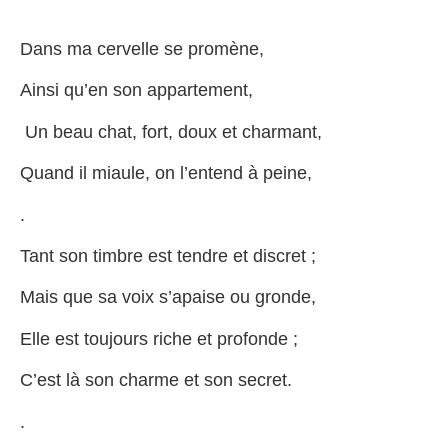
Dans ma cervelle se promène,
Ainsi qu’en son appartement,
Un beau chat, fort, doux et charmant,
Quand il miaule, on l’entend à peine,
.
Tant son timbre est tendre et discret ;
Mais que sa voix s’apaise ou gronde,
Elle est toujours riche et profonde ;
C’est là son charme et son secret.
.