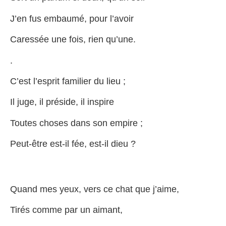
J’en fus embaumé, pour l’avoir
Caressée une fois, rien qu’une.
.
C’est l’esprit familier du lieu ;
Il juge, il préside, il inspire
Toutes choses dans son empire ;
Peut-être est-il fée, est-il dieu ?
Quand mes yeux, vers ce chat que j’aime,
Tirés comme par un aimant,