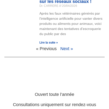
sur les réseaux sociaux !
Dr. CARRERE
20/04/2026
Après les faux vétérinaires générés par
l’intelligence artificielle pour vanter divers
produits ou aliments pour animaux, voici
maintenant des tentatives d’escroquerie
du public par des
Lire la suite »
« Previous
Next »
Ouvert toute l’année
Consultations uniquement sur rendez-vous