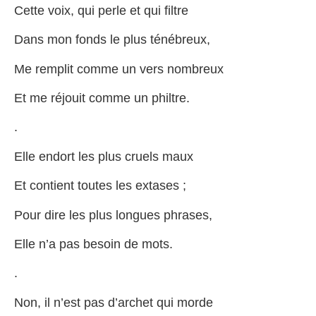
Cette voix, qui perle et qui filtre
Dans mon fonds le plus ténébreux,
Me remplit comme un vers nombreux
Et me réjouit comme un philtre.
.
Elle endort les plus cruels maux
Et contient toutes les extases ;
Pour dire les plus longues phrases,
Elle n’a pas besoin de mots.
.
Non, il n’est pas d’archet qui morde