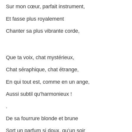
Sur mon cœur, parfait instrument,
Et fasse plus royalement
Chanter sa plus vibrante corde,
Que ta voix, chat mystérieux,
Chat séraphique, chat étrange,
En qui tout est, comme en un ange,
Aussi subtil qu’harmonieux !
.
De sa fourrure blonde et brune
Sort un parfum si doux, qu’un soir