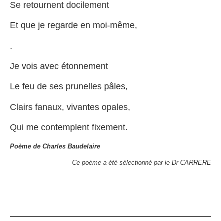
Se retournent docilement
Et que je regarde en moi-même,
.
Je vois avec étonnement
Le feu de ses prunelles pâles,
Clairs fanaux, vivantes opales,
Qui me contemplent fixement.
Poème de Charles Baudelaire
Ce poème a été sélectionné par le Dr CARRERE