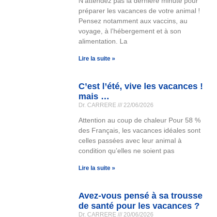
N’attendez pas la dernière minute pour
préparer les vacances de votre animal !
Pensez notamment aux vaccins, au
voyage, à l’hébergement et à son
alimentation. La
Lire la suite »
C’est l’été, vive les vacances !
mais …
Dr. CARRERE
22/06/2026
Attention au coup de chaleur Pour 58 %
des Français, les vacances idéales sont
celles passées avec leur animal à
condition qu’elles ne soient pas
Lire la suite »
Avez-vous pensé à sa trousse
de santé pour les vacances ?
Dr. CARRERE
20/06/2026