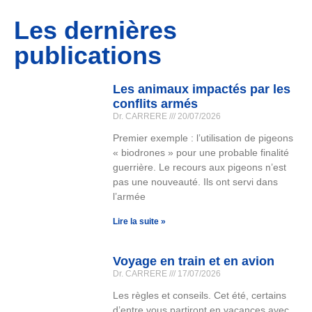
Les dernières
publications
Les animaux impactés par les
conflits armés
Dr. CARRERE
20/07/2026
Premier exemple : l’utilisation de pigeons
« biodrones » pour une probable finalité
guerrière. Le recours aux pigeons n’est
pas une nouveauté. Ils ont servi dans
l’armée
Lire la suite »
Voyage en train et en avion
Dr. CARRERE
17/07/2026
Les règles et conseils. Cet été, certains
d’entre vous partiront en vacances avec