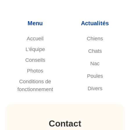
Menu
Actualités
Accueil
Chiens
L'équipe
Chats
Conseils
Nac
Photos
Poules
Conditions de
Divers
fonctionnement
Contact