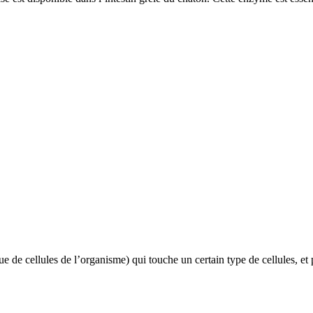
de cellules de l’organisme) qui touche un certain type de cellules, et p