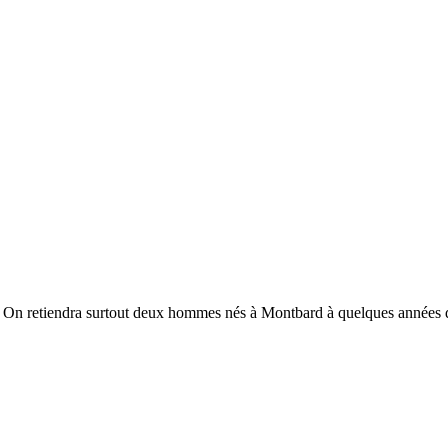
On retiendra surtout deux hommes nés à Montbard à quelques années d’i