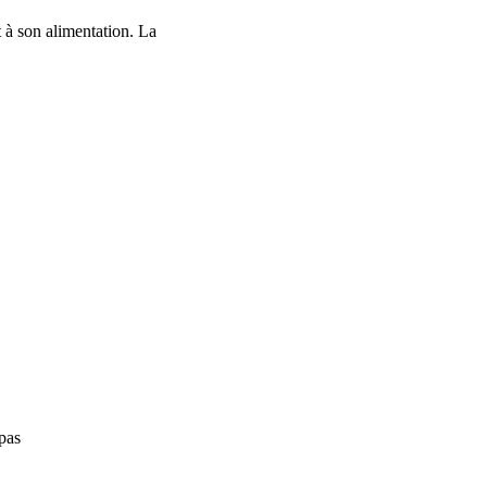
 à son alimentation. La
 pas