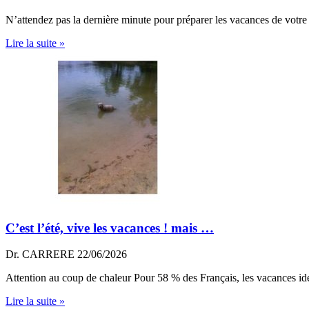
N’attendez pas la dernière minute pour préparer les vacances de votr
Lire la suite »
C’est l’été, vive les vacances ! mais …
Dr. CARRERE
22/06/2026
Attention au coup de chaleur Pour 58 % des Français, les vacances idéa
Lire la suite »