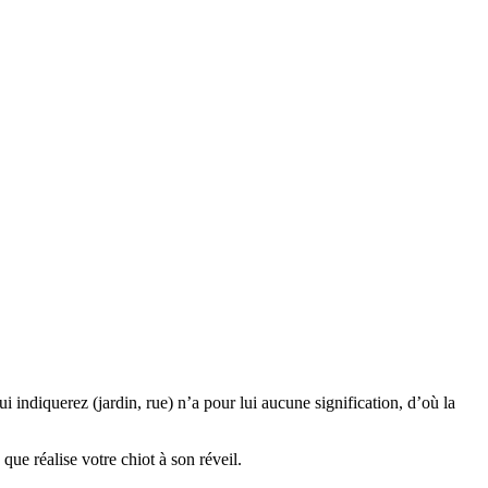
i indiquerez (jardin, rue) n’a pour lui aucune signification, d’où la
ue réalise votre chiot à son réveil.