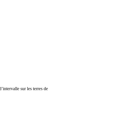
ntervalle sur les terres de