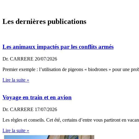
Les dernières publications
Les animaux impactés par les conflits armés
Dr. CARRERE
20/07/2026
Premier exemple : l’utilisation de pigeons « biodrones » pour une prob
Lire la suite »
Voyage en train et en avion
Dr. CARRERE
17/07/2026
Les règles et conseils. Cet été, certains d’entre vous partiront en vaca
Lire la suite »