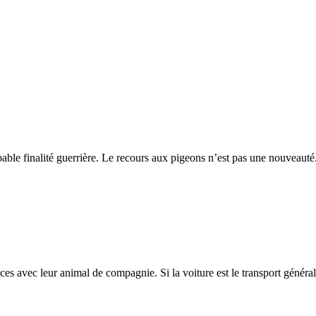
able finalité guerrière. Le recours aux pigeons n’est pas une nouveauté.
nces avec leur animal de compagnie. Si la voiture est le transport généra