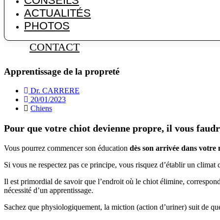
CONSEILS
ACTUALITÉS
PHOTOS
CONTACT
Apprentissage de la propreté
Dr. CARRERE
20/01/2023
Chiens
Pour que votre chiot devienne propre, il vous faudr
Vous pourrez commencer son éducation
dès son arrivée dans votre
Si vous ne respectez pas ce principe, vous risquez d’établir un climat c
Il est primordial de savoir que l’endroit où le chiot élimine, correspon
nécessité d’un apprentissage.
Sachez que physiologiquement, la miction (action d’uriner) suit de quel