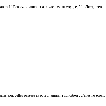
e animal ! Pensez notamment aux vaccins, au voyage, à l’hébergement et
les sont celles passées avec leur animal à condition qu’elles ne soient