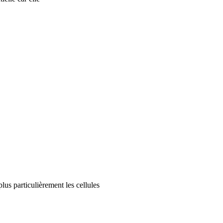
lus particulièrement les cellules