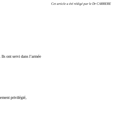
Cet article a été rédigé par le Dr CARRERE
 Ils ont servi dans l’armée
lement privilégié,