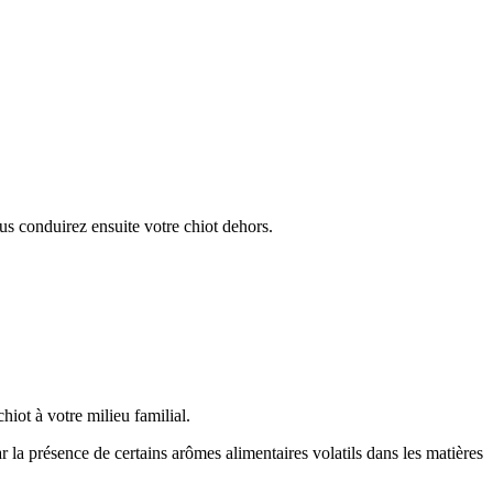
us conduirez ensuite votre chiot dehors.
hiot à votre milieu familial.
r la présence de certains arômes alimentaires volatils dans les matières