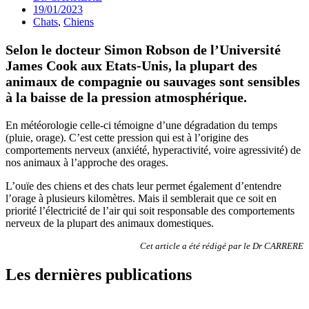
19/01/2023
Chats
,
Chiens
Selon le docteur Simon Robson de l’Université
James Cook aux Etats-Unis, la plupart des
animaux de compagnie ou sauvages sont sensibles
à la baisse de la pression atmosphérique.
En météorologie celle-ci témoigne d’une dégradation du temps
(pluie, orage). C’est cette pression qui est à l’origine des
comportements nerveux (anxiété, hyperactivité, voire agressivité) de
nos animaux à l’approche des orages.
L’ouïe des chiens et des chats leur permet également d’entendre
l’orage à plusieurs kilomètres. Mais il semblerait que ce soit en
priorité l’électricité de l’air qui soit responsable des comportements
nerveux de la plupart des animaux domestiques.
Cet article a été rédigé par le Dr CARRERE
Les dernières publications