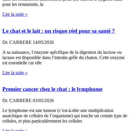
pour les restaurants, la
Lire la suite »
Le chat et le lait : un risque réel pour sa santé ?
Dr. CARRERE
14/05/2026
A sa naissance, l’enzyme spécifique de la digestion du lactose ou
lactase est disponible dans l’intestin grêle du chaton. Cette enzyme
est essentielle car elle
Lire la suite »
Premier cancer chez le chat : le lymphome
Dr. CARRERE
03/05/2026
Le lymphome est une tumeur (c’est-à-dire une multiplication
anarchique de cellules de l’organisme) qui touche un certain type de
cellules, et plus particulièrement les cellules
Lire la suite »