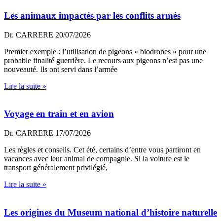
Les animaux impactés par les conflits armés
Dr. CARRERE
20/07/2026
Premier exemple : l’utilisation de pigeons « biodrones » pour une
probable finalité guerrière. Le recours aux pigeons n’est pas une
nouveauté. Ils ont servi dans l’armée
Lire la suite »
Voyage en train et en avion
Dr. CARRERE
17/07/2026
Les règles et conseils. Cet été, certains d’entre vous partiront en
vacances avec leur animal de compagnie. Si la voiture est le
transport généralement privilégié,
Lire la suite »
Les origines du Museum national d’histoire naturelle