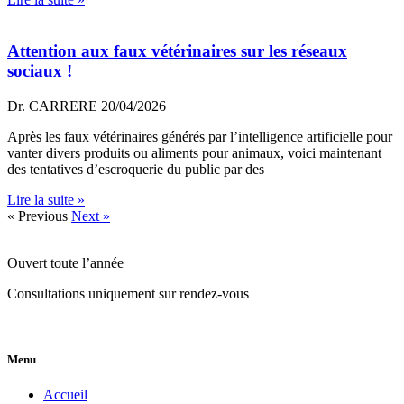
Attention aux faux vétérinaires sur les réseaux
sociaux !
Dr. CARRERE
20/04/2026
Après les faux vétérinaires générés par l’intelligence artificielle pour
vanter divers produits ou aliments pour animaux, voici maintenant
des tentatives d’escroquerie du public par des
Lire la suite »
« Previous
Next »
Ouvert toute l’année
Consultations uniquement sur rendez-vous
Menu
Accueil