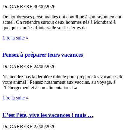
Dr. CARRERE
30/06/2026
De nombreuses personnalités ont contribué à son rayonnement
actuel. On retiendra surtout deux hommes nés à Montbard à
quelques années d’intervalle sur les terres de
Lire la suite »
Pensez à préparer leurs vacances
Dr. CARRERE
24/06/2026
N’attendez pas la dernière minute pour préparer les vacances de
votre animal ! Pensez notamment aux vaccins, au voyage, à
l’hébergement et à son alimentation. La
Lire la suite »
C’est l’été, vive les vacances ! mais …
Dr. CARRERE
22/06/2026