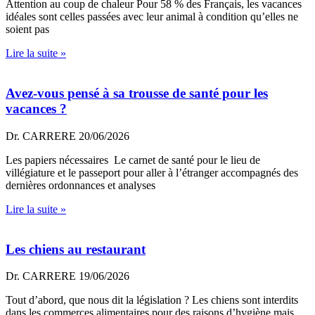
Attention au coup de chaleur Pour 58 % des Français, les vacances
idéales sont celles passées avec leur animal à condition qu’elles ne
soient pas
Lire la suite »
Avez-vous pensé à sa trousse de santé pour les
vacances ?
Dr. CARRERE
20/06/2026
Les papiers nécessaires Le carnet de santé pour le lieu de
villégiature et le passeport pour aller à l’étranger accompagnés des
dernières ordonnances et analyses
Lire la suite »
Les chiens au restaurant
Dr. CARRERE
19/06/2026
Tout d’abord, que nous dit la législation ? Les chiens sont interdits
dans les commerces alimentaires pour des raisons d’hygiène mais