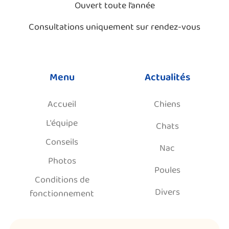
Ouvert toute l’année
Consultations uniquement sur rendez-vous
Menu
Actualités
Accueil
Chiens
L'équipe
Chats
Conseils
Nac
Photos
Poules
Conditions de
Divers
fonctionnement