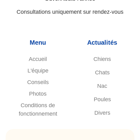
Consultations uniquement sur rendez-vous
Menu
Actualités
Accueil
Chiens
L'équipe
Chats
Conseils
Nac
Photos
Poules
Conditions de
Divers
fonctionnement