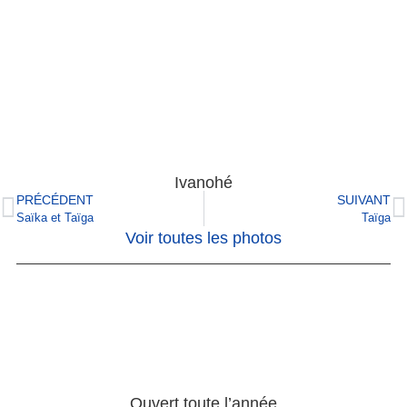
Ivanohé
PRÉCÉDENT
SUIVANT
Saïka et Taïga
Taïga
Voir toutes les photos
Ouvert toute l’année