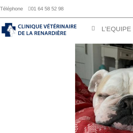
Téléphone
01 64 58 52 98
L’EQUIPE