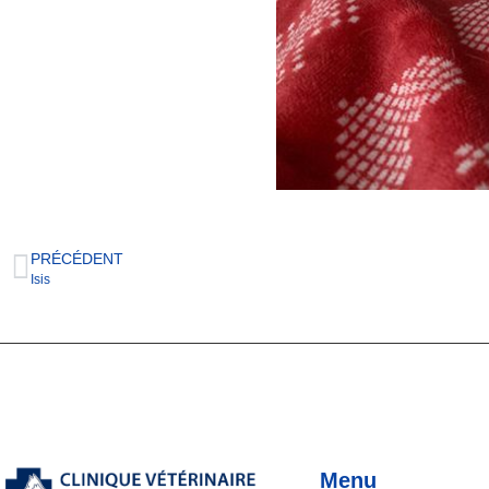
PRÉCÉDENT
Isis
Menu