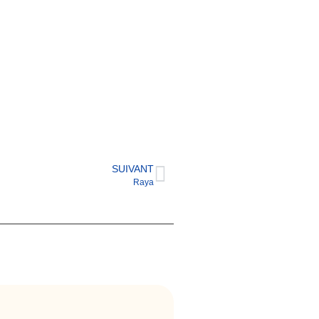
SUIVANT
Raya