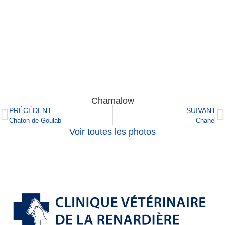
Chamalow
PRÉCÉDENT
SUIVANT
Chaton de Goulab
Chanel
Voir toutes les photos