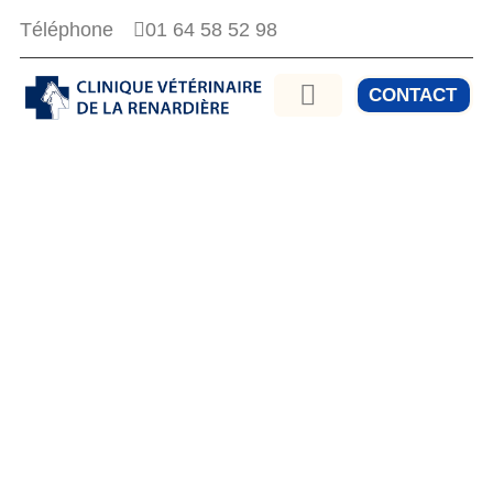
01 64 58 52 98
Téléphone
CONTACT