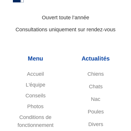
Ouvert toute l’année
Consultations uniquement sur rendez-vous
Menu
Actualités
Accueil
Chiens
L'équipe
Chats
Conseils
Nac
Photos
Poules
Conditions de
Divers
fonctionnement