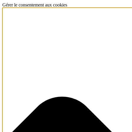
Gérer le consentement aux cookies