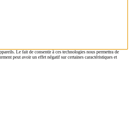
ppareils. Le fait de consentir à ces technologies nous permettra de
ement peut avoir un effet négatif sur certaines caractéristiques et