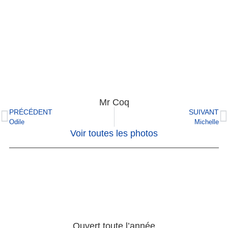
Mr Coq
PRÉCÉDENT
SUIVANT
Odile
Michelle
Voir toutes les photos
Ouvert toute l’année