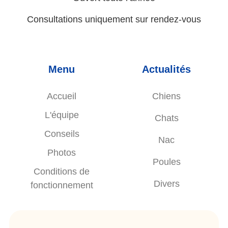
Consultations uniquement sur rendez-vous
Menu
Actualités
Accueil
Chiens
L'équipe
Chats
Conseils
Nac
Photos
Poules
Conditions de
Divers
fonctionnement