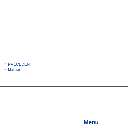
PRÉCÉDENT
Matisse
Menu