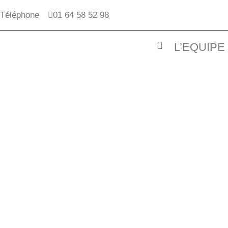
Téléphone
01 64 58 52 98
L’EQUIPE