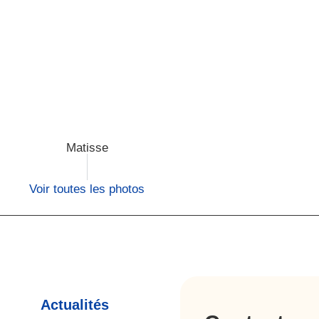
Matisse
Voir toutes les photos
Actualités