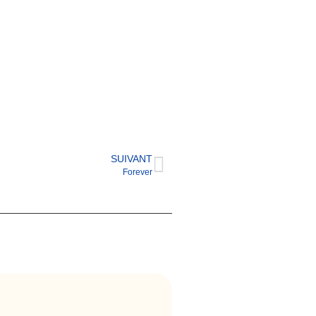
SUIVANT
Forever