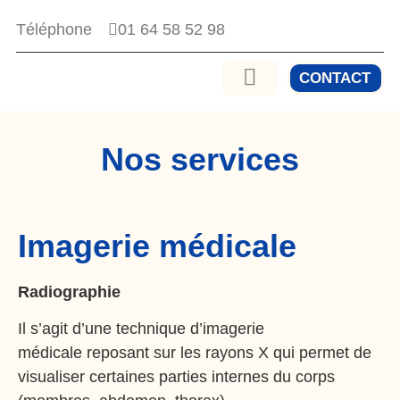
01 64 58 52 98
Téléphone
CONTACT
Nos services
Imagerie médicale
Radiographie
Il s’agit d’une technique d’imagerie
médicale reposant sur les rayons X qui permet de
visualiser certaines parties internes du corps