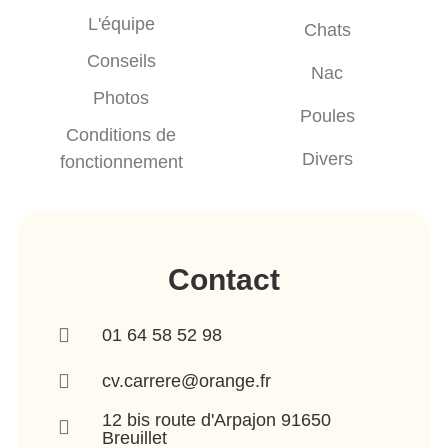
L'équipe
Chats
Conseils
Nac
Photos
Poules
Conditions de
Divers
fonctionnement
Contact
01 64 58 52 98
cv.carrere@orange.fr
12 bis route d'Arpajon 91650
Breuillet