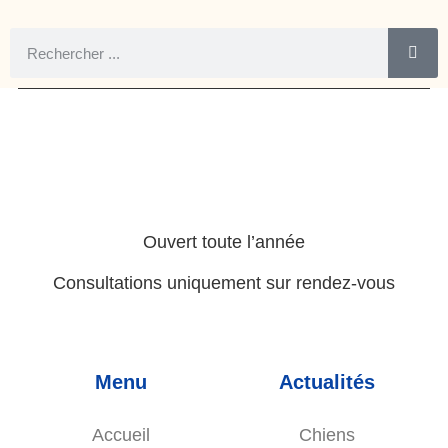
Ouvert toute l’année
Consultations uniquement sur rendez-vous
Menu
Actualités
Accueil
Chiens