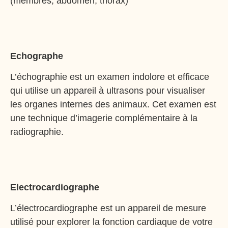
(membres, abdomen, thorax)
Echographe
L’échographie est un examen indolore et efficace
qui utilise un appareil à ultrasons pour visualiser
les organes internes des animaux. Cet examen est
une technique d’imagerie complémentaire à la
radiographie.
Electrocardiographe
L’électrocardiographe est un appareil de mesure
utilisé pour explorer la fonction cardiaque de votre