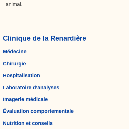
animal.
Clinique de la Renardière
Médecine
Chirurgie
Hospitalisation
Laboratoire d’analyses
Imagerie médicale
Évaluation comportementale
Nutrition et conseils